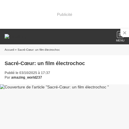
Publicité
MENU
Accueil
» Sacré-Cœur: un film électrochoc
Sacré-Cœur: un film électrochoc
Publié le 03/10/2025 à 17:37
Par
amazing_world237