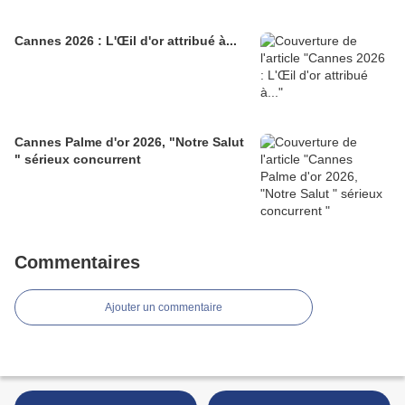
Cannes 2026 : L'Œil d'or attribué à...
Cannes Palme d'or 2026, "Notre Salut
" sérieux concurrent
Commentaires
Ajouter un commentaire