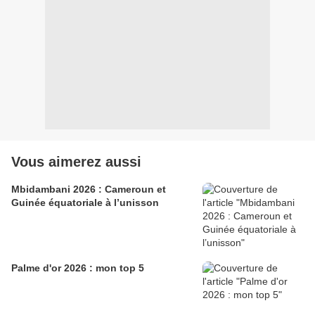
Vous aimerez aussi
Mbidambani 2026 : Cameroun et
Guinée équatoriale à l’unisson
Palme d'or 2026 : mon top 5