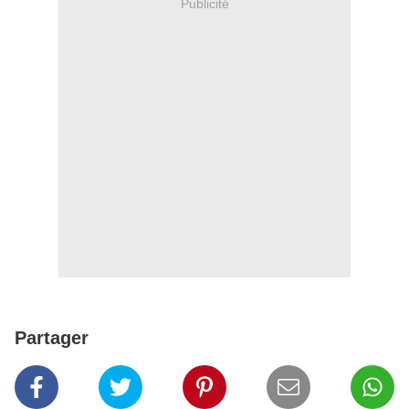
Publicité
Partager