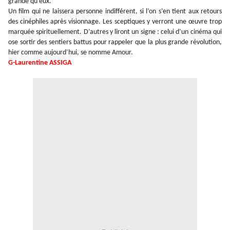
grande qu’eux.
Un film qui ne laissera personne indifférent, si l’on s’en tient aux retours
des cinéphiles après visionnage. Les sceptiques y verront une œuvre trop
marquée spirituellement. D’autres y liront un signe : celui d’un cinéma qui
ose sortir des sentiers battus pour rappeler que la plus grande révolution,
hier comme aujourd’hui, se nomme Amour.
G-Laurentine ASSIGA