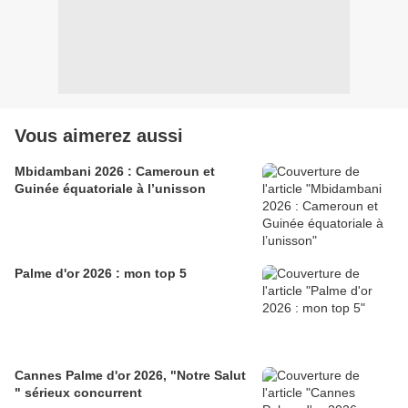
Vous aimerez aussi
Mbidambani 2026 : Cameroun et
Guinée équatoriale à l’unisson
Palme d'or 2026 : mon top 5
Cannes Palme d'or 2026, "Notre Salut
" sérieux concurrent