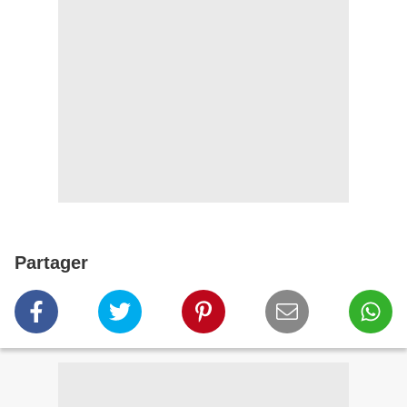
Partager