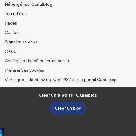
Hébergé par Canalblog
Top articles
Pages
Contact
Signaler un abus
C.G.U.
Cookies et données personnelles
Préférences cookies
Voir le profil de amazing_world237 sur le portail Canalblog
Créer un blog sur Canalblog
Créer un blog