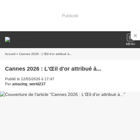
Publicité
MENU
Accueil
» Cannes 2026 : L'Œil d'or attribué à...
Cannes 2026 : L'Œil d'or attribué à...
Publié le 22/05/2026 à 17:47
Par
amazing_world237