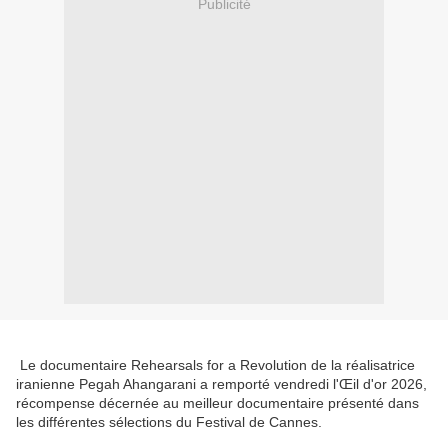
Publicité
Le documentaire Rehearsals for a Revolution de la réalisatrice
iranienne Pegah Ahangarani a remporté vendredi l'Œil d'or 2026,
récompense décernée au meilleur documentaire présenté dans
les différentes sélections du Festival de Cannes.