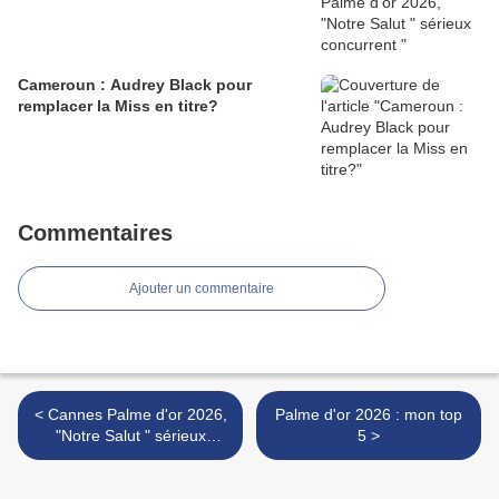
Cameroun : Audrey Black pour
remplacer la Miss en titre?
Commentaires
Ajouter un commentaire
< Cannes Palme d'or 2026,
Palme d'or 2026 : mon top
"Notre Salut " sérieux
5 >
concurrent