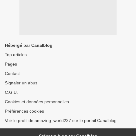
Hébergé par Canalblog
Top articles
Pages
Contact
Signaler un abus
C.G.U.
Cookies et données personnelles
Préférences cookies
Voir le profil de amazing_world237 sur le portail Canalblog