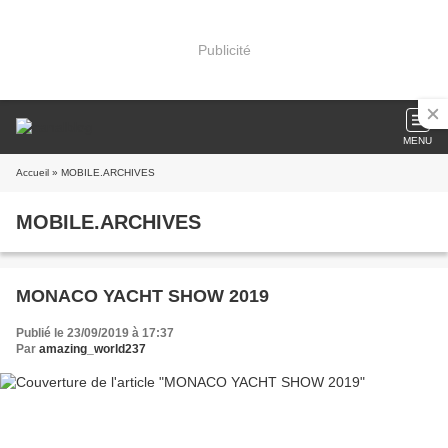
Publicité
MENU
Accueil
» MOBILE.ARCHIVES
MOBILE.ARCHIVES
MONACO YACHT SHOW 2019
Publié le 23/09/2019 à 17:37
Par
amazing_world237