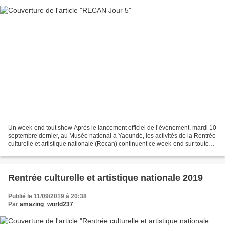
Un week-end tout show Après le lancement officiel de l’événement, mardi 10
septembre dernier, au Musée national à Yaoundé, les activités de la Rentrée
culturelle et artistique nationale (Recan) continuent ce week-end sur toute
l’étendue du territoire....
Rentrée culturelle et artistique nationale 2019
Publié le 11/09/2019 à 20:38
Par
amazing_world237