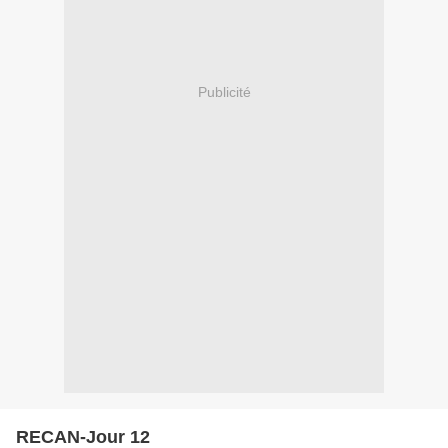
Publicité
RECAN-Jour 12