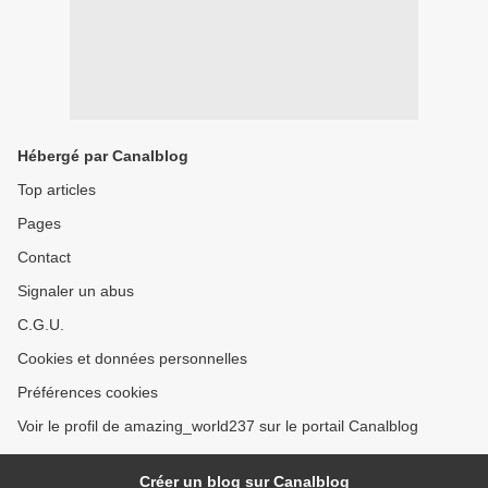
Hébergé par Canalblog
Top articles
Pages
Contact
Signaler un abus
C.G.U.
Cookies et données personnelles
Préférences cookies
Voir le profil de amazing_world237 sur le portail Canalblog
Créer un blog sur Canalblog