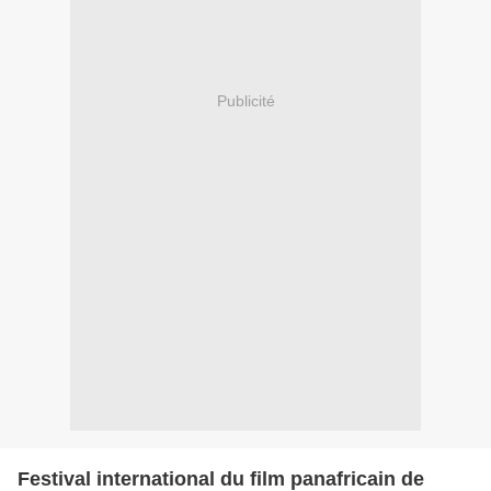
Publicité
Festival international du film panafricain de