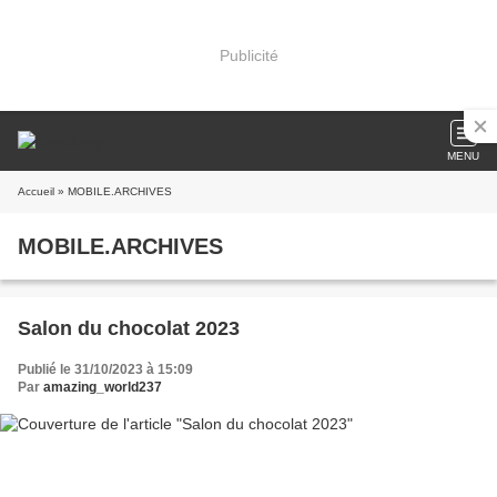
Publicité
MENU
Accueil
» MOBILE.ARCHIVES
MOBILE.ARCHIVES
Salon du chocolat 2023
Publié le 31/10/2023 à 15:09
Par
amazing_world237