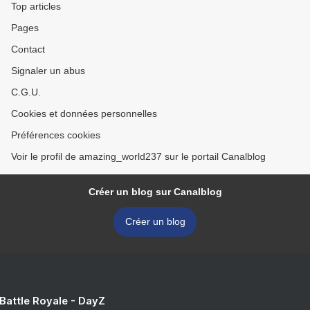
Top articles
Pages
Contact
Signaler un abus
C.G.U.
Cookies et données personnelles
Préférences cookies
Voir le profil de amazing_world237 sur le portail Canalblog
Créer un blog sur Canalblog
Créer un blog
 Battle Royale - DayZ