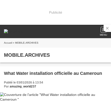
Publicité
MENU
Accueil
» MOBILE.ARCHIVES
MOBILE.ARCHIVES
What Water installation officielle au Cameroun
Publié le 03/01/2026 à 13:54
Par
amazing_world237