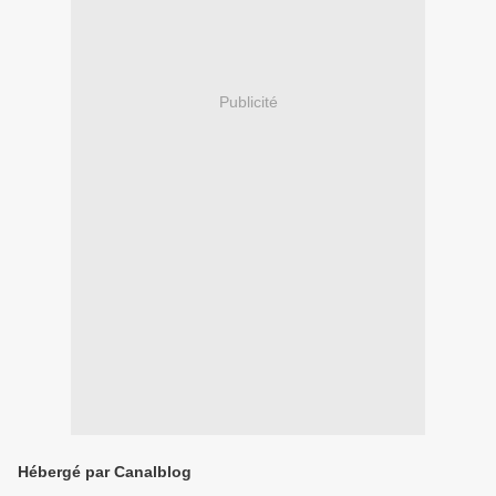
Publicité
Hébergé par Canalblog