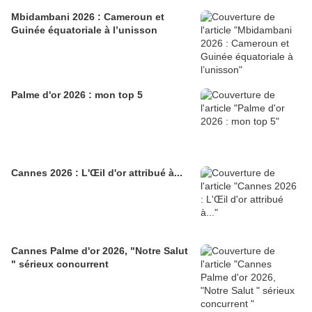
Mbidambani 2026 : Cameroun et
Guinée équatoriale à l’unisson
Palme d'or 2026 : mon top 5
Cannes 2026 : L'Œil d'or attribué à...
Cannes Palme d'or 2026, "Notre Salut
" sérieux concurrent