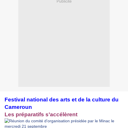
Publicité
Festival national des arts et de la culture du
Cameroun
Les préparatifs s’accélèrent