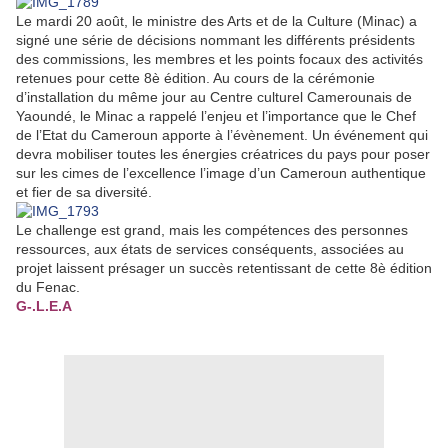
Le mardi 20 août, le ministre des Arts et de la Culture (Minac) a
signé une série de décisions nommant les différents présidents
des commissions, les membres et les points focaux des activités
retenues pour cette 8è édition. Au cours de la cérémonie
d’installation du même jour au Centre culturel Camerounais de
Yaoundé, le Minac a rappelé l’enjeu et l’importance que le Chef
de l’Etat du Cameroun apporte à l’évènement. Un événement qui
devra mobiliser toutes les énergies créatrices du pays pour poser
sur les cimes de l’excellence l’image d’un Cameroun authentique
et fier de sa diversité.
Le challenge est grand, mais les compétences des personnes
ressources, aux états de services conséquents, associées au
projet laissent présager un succès retentissant de cette 8è édition
du Fenac.
G-.L.E.A