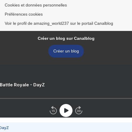
Cookies et données personnelles
Préférences cookies
Voir le profil de amazing_world237 sur le portail Canalblog
Créer un blog sur Canalblog
Créer un blog
 Battle Royale - DayZ
 DayZ