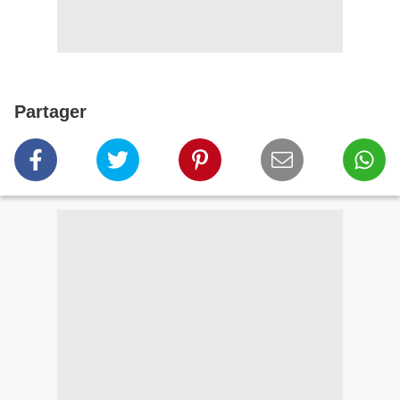
Partager