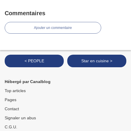
Commentaires
Ajouter un commentaire
< PEOPLE
Star en cuisine >
Hébergé par Canalblog
Top articles
Pages
Contact
Signaler un abus
C.G.U.