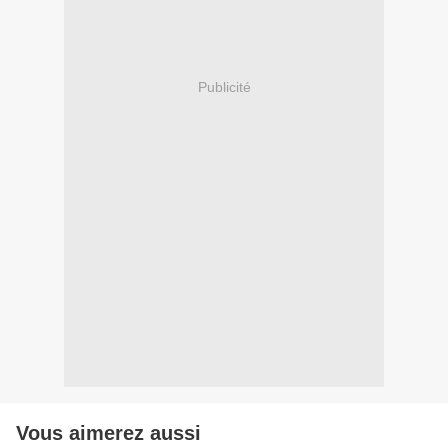
Publicité
Vous aimerez aussi