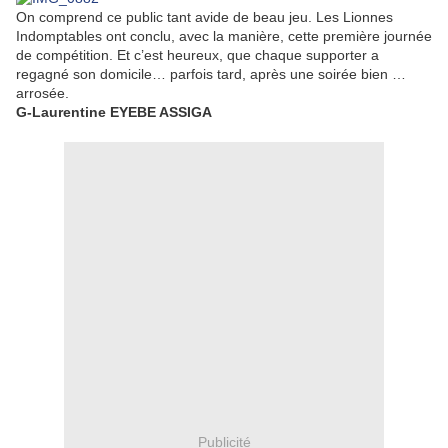
On comprend ce public tant avide de beau jeu. Les Lionnes
Indomptables ont conclu, avec la manière, cette première journée
de compétition. Et c’est heureux, que chaque supporter a
regagné son domicile… parfois tard, après une soirée bien …
arrosée.
G-Laurentine EYEBE ASSIGA
Publicité