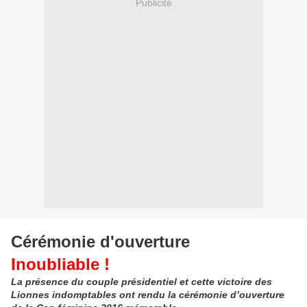
Publicité
Cérémonie d'ouverture
Inoubliable !
La présence du couple présidentiel et cette victoire des
Lionnes indomptables ont rendu la cérémonie d’ouverture