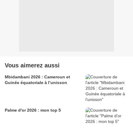
Vous aimerez aussi
Mbidambani 2026 : Cameroun et
Guinée équatoriale à l’unisson
Palme d'or 2026 : mon top 5