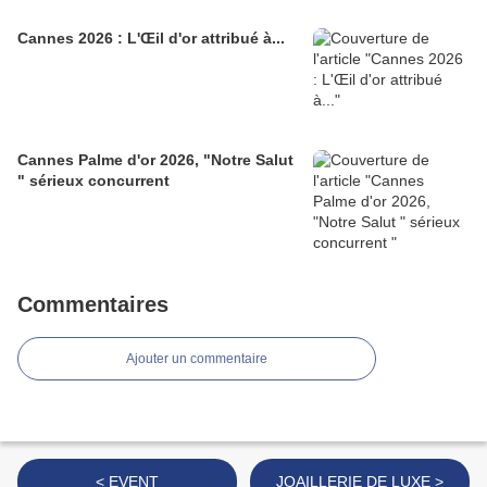
Cannes 2026 : L'Œil d'or attribué à...
Cannes Palme d'or 2026, "Notre Salut
" sérieux concurrent
Commentaires
Ajouter un commentaire
< EVENT
JOAILLERIE DE LUXE >