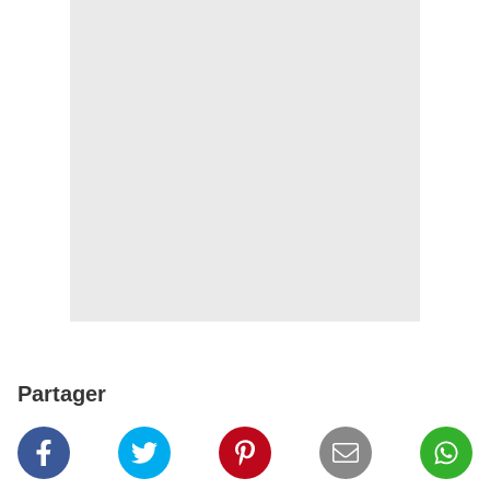
Partager