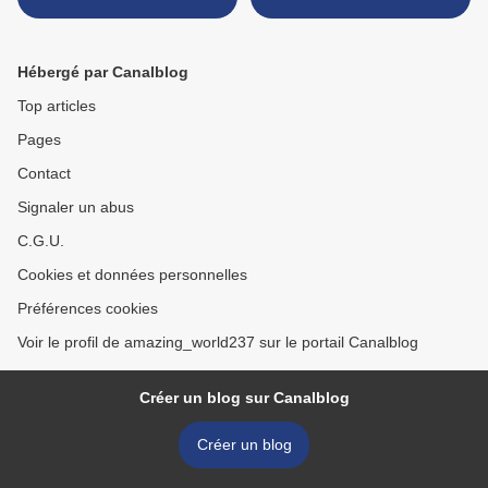
Hébergé par Canalblog
Top articles
Pages
Contact
Signaler un abus
C.G.U.
Cookies et données personnelles
Préférences cookies
Voir le profil de amazing_world237 sur le portail Canalblog
Créer un blog sur Canalblog
Créer un blog