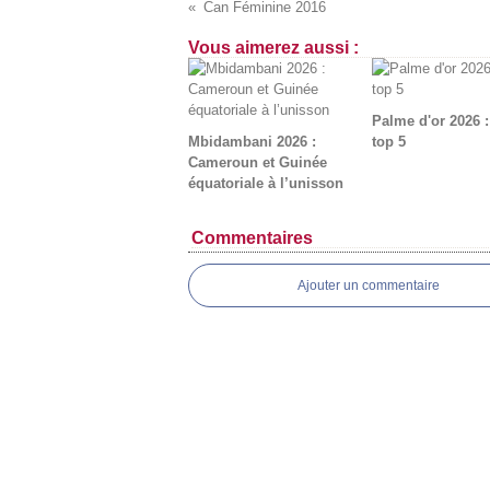
Can Féminine 2016
Vous aimerez aussi :
Palme d'or 2026 
Mbidambani 2026 :
top 5
Cameroun et Guinée
équatoriale à l’unisson
Commentaires
Ajouter un commentaire