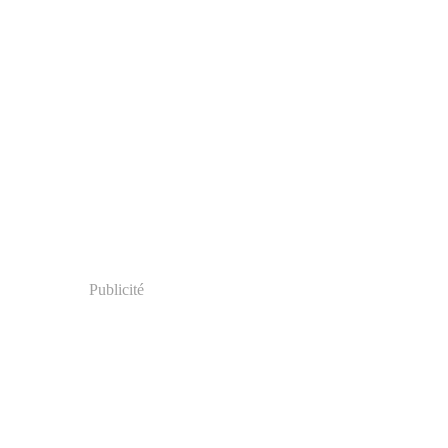
Publicité