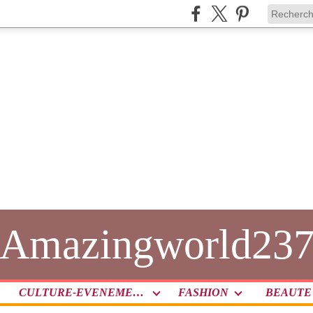
Amazingworld23
CULTURE-EVENEMENT
FASHION
BEAUTE