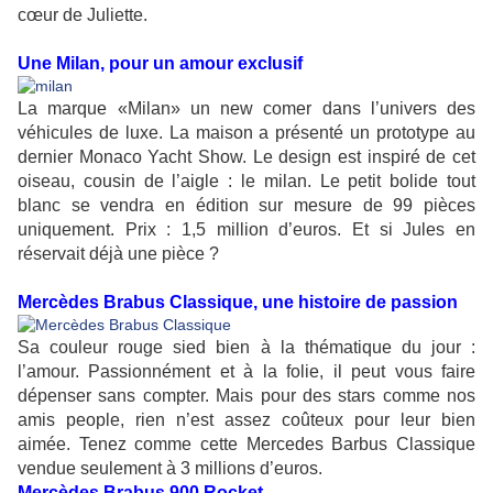
cœur de Juliette.
Une Milan, pour un amour exclusif
La marque «Milan» un new comer dans l’univers des
véhicules de luxe. La maison a présenté un prototype au
dernier Monaco Yacht Show. Le design est inspiré de cet
oiseau, cousin de l’aigle : le milan. Le petit bolide tout
blanc se vendra en édition sur mesure de 99 pièces
uniquement. Prix : 1,5 million d’euros. Et si Jules en
réservait déjà une pièce ?
Mercèdes Brabus Classique, une histoire de passion
Sa couleur rouge sied bien à la thématique du jour :
l’amour. Passionnément et à la folie, il peut vous faire
dépenser sans compter. Mais pour des stars comme nos
amis people, rien n’est assez coûteux pour leur bien
aimée. Tenez comme cette Mercedes Barbus Classique
vendue seulement à 3 millions d’euros.
Mercèdes Brabus 900 Rocket