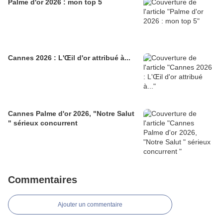
Palme d'or 2026 : mon top 5
Cannes 2026 : L'Œil d'or attribué à...
Cannes Palme d'or 2026, "Notre Salut
" sérieux concurrent
Commentaires
Ajouter un commentaire