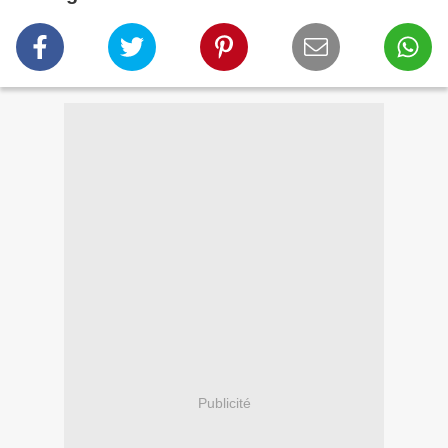
Publicité