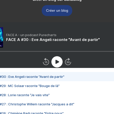
Créer un blog
FACE A - un podcast Purecharts
FACE A #30 : Eve Angeli raconte "Avant de partir"
#30 : Eve Angeli raconte "Avant de partir"
#29 : MC Solaar raconte "Bouge de là"
28 : Lorie raconte "Je vais vite"
#27 : Christophe Willem raconte "Jacques a dit"
#26 : Chimène Badi raconte "Entre nous"