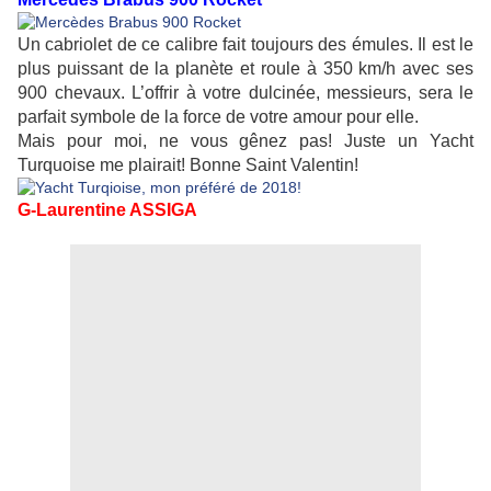
Un cabriolet de ce calibre fait toujours des émules. Il est le
plus puissant de la planète et roule à 350 km/h avec ses
900 chevaux. L’offrir à votre dulcinée, messieurs, sera le
parfait symbole de la force de votre amour pour elle.
Mais pour moi, ne vous gênez pas! Juste un Yacht
Turquoise me plairait! Bonne Saint Valentin!
G-Laurentine ASSIGA