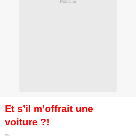
Publicité
Et s’il m’offrait une
voiture ?!