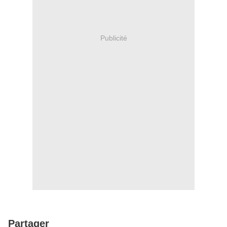
Publicité
Partager