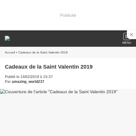
Publicité
MENU
Accueil
» Cadeaux de la Saint Valentin 2019
Cadeaux de la Saint Valentin 2019
Publié le 14/02/2019 à 15:37
Par
amazing_world237