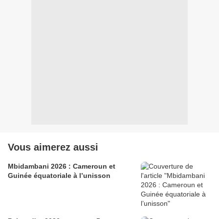
Vous aimerez aussi
Mbidambani 2026 : Cameroun et
Guinée équatoriale à l’unisson