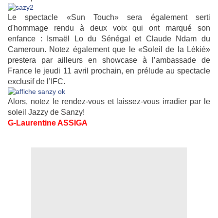
Le spectacle «Sun Touch» sera également serti
d'hommage rendu à deux voix qui ont marqué son
enfance : Ismaël Lo du Sénégal et Claude Ndam du
Cameroun. Notez également que le «Soleil de la Lékié»
prestera par ailleurs en showcase à l’ambassade de
France le jeudi 11 avril prochain, en prélude au spectacle
exclusif de l’IFC.
Alors, notez le rendez-vous et laissez-vous irradier par le
soleil Jazzy de Sanzy!
G-Laurentine ASSIGA