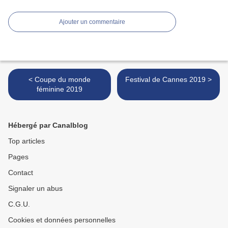
Ajouter un commentaire
< Coupe du monde
Festival de Cannes 2019 >
féminine 2019
Hébergé par Canalblog
Top articles
Pages
Contact
Signaler un abus
C.G.U.
Cookies et données personnelles