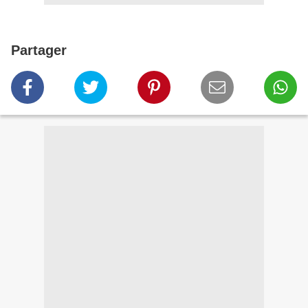
Partager