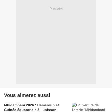
Publicité
Vous aimerez aussi
Mbidambani 2026 : Cameroun et
Guinée équatoriale à l’unisson