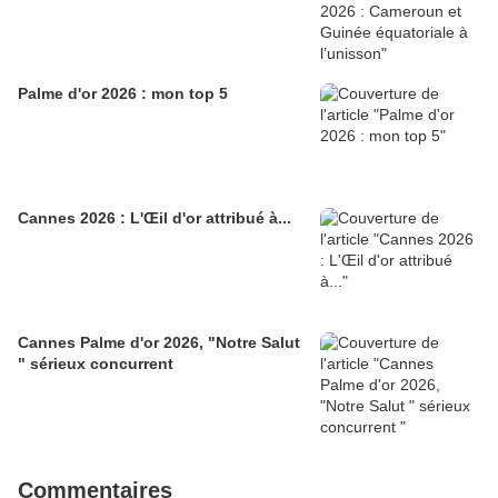
Palme d'or 2026 : mon top 5
Cannes 2026 : L'Œil d'or attribué à...
Cannes Palme d'or 2026, "Notre Salut
" sérieux concurrent
Commentaires