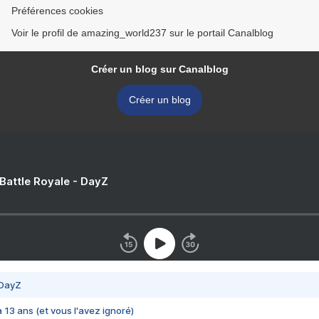
Préférences cookies
Voir le profil de amazing_world237 sur le portail Canalblog
Créer un blog sur Canalblog
Créer un blog
 Battle Royale - DayZ
 DayZ
 a 13 ans (et vous l'avez ignoré)