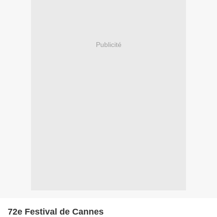
Publicité
72e Festival de Cannes