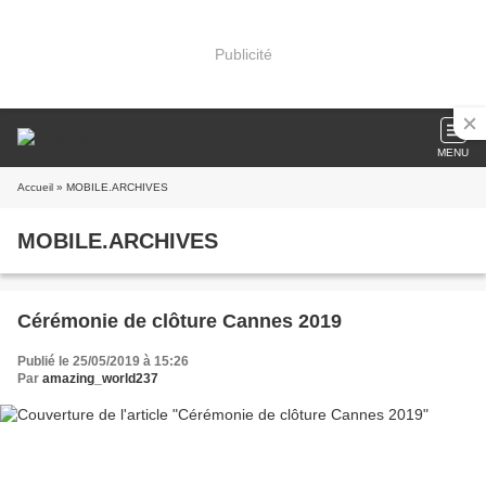
Publicité
MENU
Accueil
» MOBILE.ARCHIVES
MOBILE.ARCHIVES
Cérémonie de clôture Cannes 2019
Publié le 25/05/2019 à 15:26
Par
amazing_world237