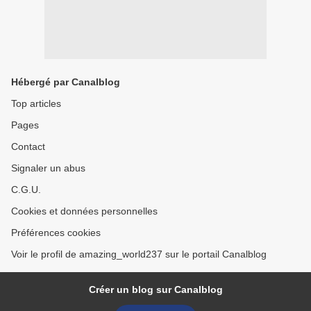
Hébergé par Canalblog
Top articles
Pages
Contact
Signaler un abus
C.G.U.
Cookies et données personnelles
Préférences cookies
Voir le profil de amazing_world237 sur le portail Canalblog
Créer un blog sur Canalblog