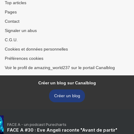
Top articles
Pages
Contact
Signaler un abus
C.G.U.
Cookies et données personnelles
Préférences cookies
Voir le profil de amazing_world237 sur le portail Canalblog
Créer un blog sur Canalblog
Créer un blog
FACE A - un podcast Purecharts
FACE A #30 : Eve Angeli raconte "Avant de partir"