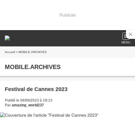
Publicité
MENU
Accueil
» MOBILE.ARCHIVES
MOBILE.ARCHIVES
Festival de Cannes 2023
Publié le 08/06/2023 à 19:13
Par
amazing_world237