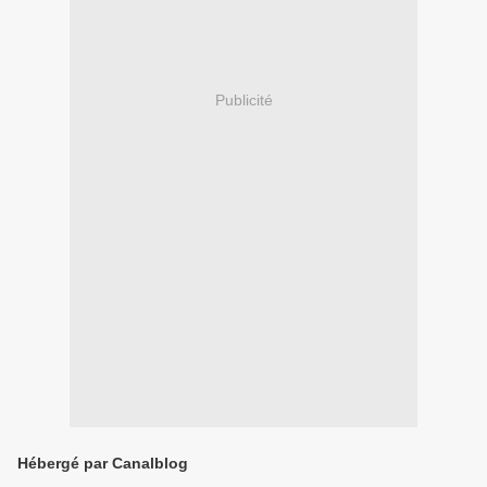
Publicité
Hébergé par Canalblog