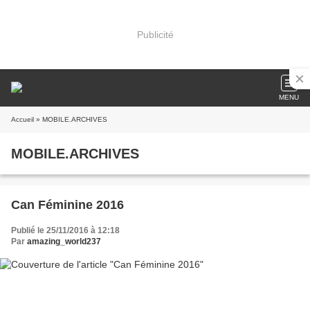
Publicité
MENU
Accueil
» MOBILE.ARCHIVES
MOBILE.ARCHIVES
Can Féminine 2016
Publié le 25/11/2016 à 12:18
Par
amazing_world237