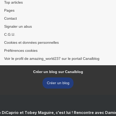
Top articles
Pages
Contact
Signaler un abus
C.G.U.
Cookies et données personnelles
Préférences cookies
Voir le profil de amazing_world237 sur le portail Canalblog
Créer un blog sur Canalblog
Créer un blog
 DiCaprio et Tobey Maguire, c'est lui ! Rencontre avec Dam