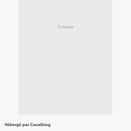
Publicité
Hébergé par Canalblog